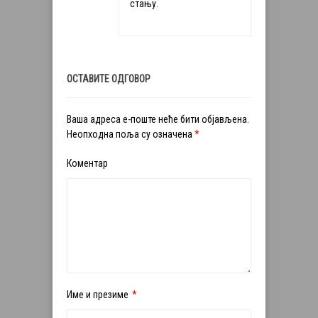
стању.
ОСТАВИТЕ ОДГОВОР
Ваша адреса е-поште неће бити објављена.
Неопходна поља су означена
*
Коментар
Име и презиме
*