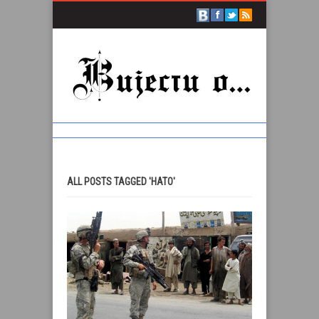
ALL POSTS TAGGED 'НАТО'