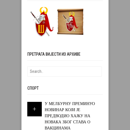
ПРЕТРАГА ВИЈЕСТИ ИЗ АРХИВЕ
СПОРТ
У МЕЛБУРНУ ПРЕМИНУО
НОВИНАР КОЈИ ЈЕ
ПРЕДВОДИО ХАЈКУ НА
НОВАКА ЗБОГ СТАВА О
ВАКЦИНАМА