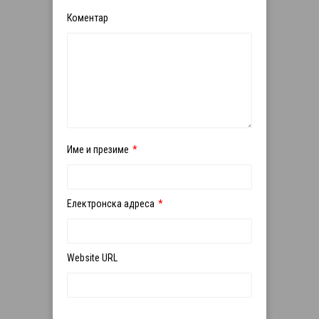
Коментар
Име и презиме
*
Електронска адреса
*
Website URL