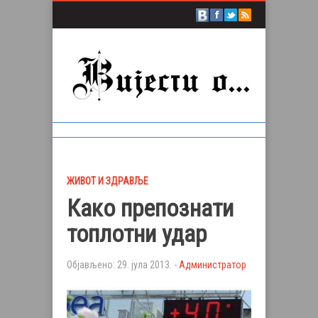
ЖИВОТ И ЗДРАВЉЕ
Како препознати
топлотни удар
Објављено: 29. јула 2013. -
Администратор