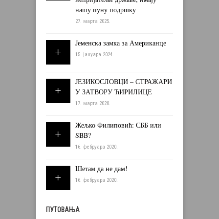
нашу пуну подршку
27. марта 2025.
Јеменска замка за Американце
15. јануара 2024.
ЈЕЗИКОСЛОВЦИ – СТРАЖАРИ
У ЗАТВОРУ ЋИРИЛИЦЕ
17. марта 2020.
Жељко Филиповић: СББ или
SBB?
16. фебруара 2020.
Шетам да не дам!
16. фебруара 2020.
ПУТОВАЊА