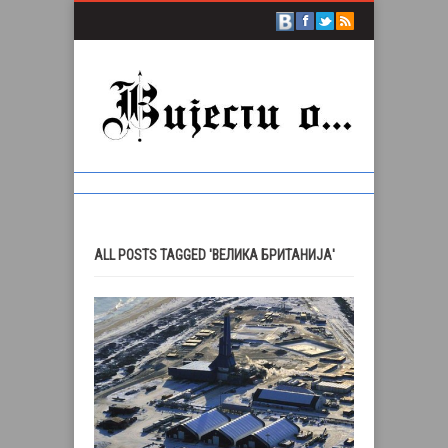
ALL POSTS TAGGED 'ВЕЛИКА БРИТАНИЈА'