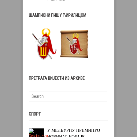
2. маја 2016.
ШАМПИОНИ ПИШУ ЋИРИЛИЦОМ
ПРЕТРАГА ВИЈЕСТИ ИЗ АРХИВЕ
СПОРТ
У МЕЛБУРНУ ПРЕМИНУО
НОВИНАР КОЈИ ЈЕ