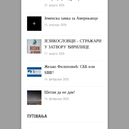
27. марта 2025.
Јеменска замка за Американце
15. јануара 2024.
ЈЕЗИКОСЛОВЦИ – СТРАЖАРИ
У ЗАТВОРУ ЋИРИЛИЦЕ
17. марта 2020.
Жељко Филиповић: СББ или
SBB?
16. фебруара 2020.
Шетам да не дам!
16. фебруара 2020.
ПУТОВАЊА