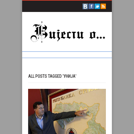
ALL POSTS TAGGED 'УНИЈА'