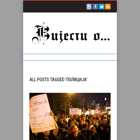
ALL POSTS TAGGED 'ПОЛИЦИЈА'