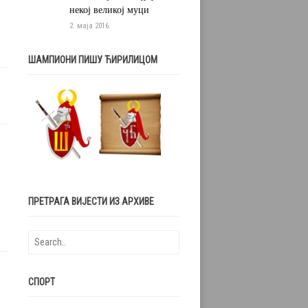
некој великој муци
2. маја 2016.
ШАМПИОНИ ПИШУ ЋИРИЛИЦОМ
ПРЕТРАГА ВИЈЕСТИ ИЗ АРХИВЕ
СПОРТ