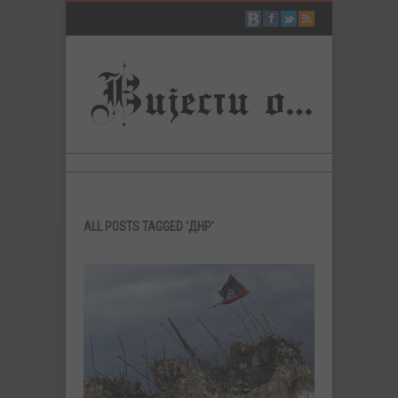
ALL POSTS TAGGED 'ДНР'