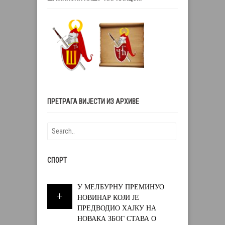
ПРЕТРАГА ВИЈЕСТИ ИЗ АРХИВЕ
СПОРТ
У МЕЛБУРНУ ПРЕМИНУО
НОВИНАР КОЈИ ЈЕ
ПРЕДВОДИО ХАЈКУ НА
НОВАКА ЗБОГ СТАВА О