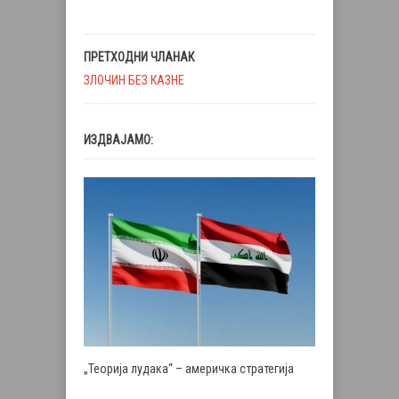
ПРЕТХОДНИ ЧЛАНАК
ЗЛОЧИН БЕЗ КАЗНЕ
ИЗДВАЈАМО:
„Теорија лудака“ – америчка стратегија