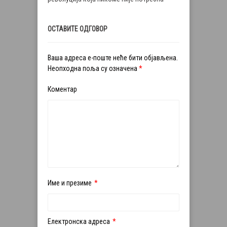
ОСТАВИТЕ ОДГОВОР
Ваша адреса е-поште неће бити објављена.
Неопходна поља су означена
*
Коментар
Име и презиме
*
Електронска адреса
*