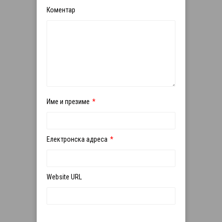
Коментар
Име и презиме
*
Електронска адреса
*
Website URL