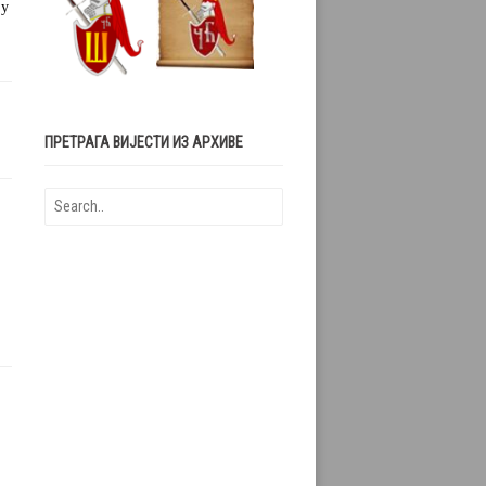
 у
ПРЕТРАГА ВИЈЕСТИ ИЗ АРХИВЕ