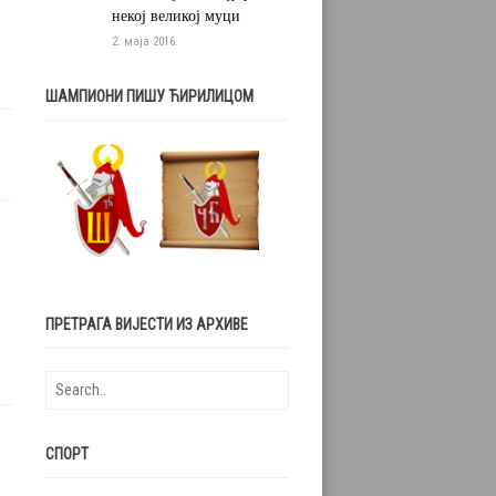
некој великој муци
2. маја 2016.
ШАМПИОНИ ПИШУ ЋИРИЛИЦОМ
ПРЕТРАГА ВИЈЕСТИ ИЗ АРХИВЕ
СПОРТ