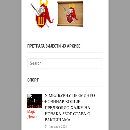
ПРЕТРАГА ВИЈЕСТИ ИЗ АРХИВЕ
СПОРТ
У МЕЛБУРНУ ПРЕМИНУО
НОВИНАР КОЈИ ЈЕ
ПРЕДВОДИО ХАЈКУ НА
НОВАКА ЗБОГ СТАВА О
ВАКЦИНАМА
21. јануара 2024.