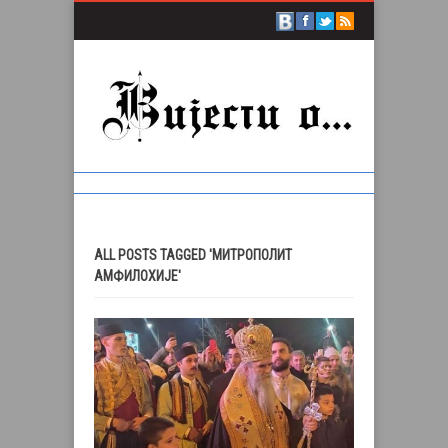
ALL POSTS TAGGED 'МИТРОПОЛИТ
АМФИЛОХИЈЕ'