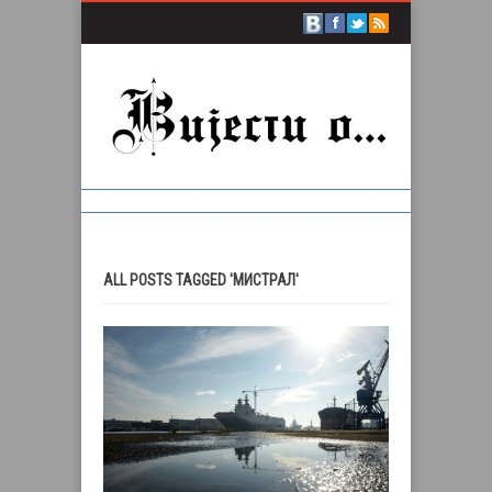
ALL POSTS TAGGED 'МИСТРАЛ'