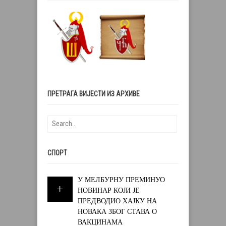
ПРЕТРАГА ВИЈЕСТИ ИЗ АРХИВЕ
СПОРТ
У МЕЛБУРНУ ПРЕМИНУО
НОВИНАР КОЈИ ЈЕ
ПРЕДВОДИО ХАЈКУ НА
НОВАКА ЗБОГ СТАВА О
ВАКЦИНАМА