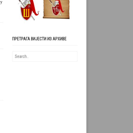
 у
ПРЕТРАГА ВИЈЕСТИ ИЗ АРХИВЕ