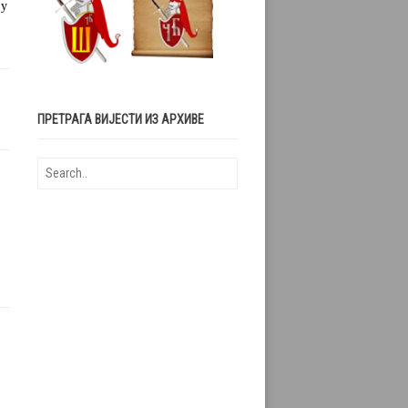
 у
ПРЕТРАГА ВИЈЕСТИ ИЗ АРХИВЕ