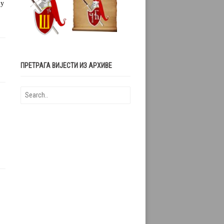
 у
ПРЕТРАГА ВИЈЕСТИ ИЗ АРХИВЕ