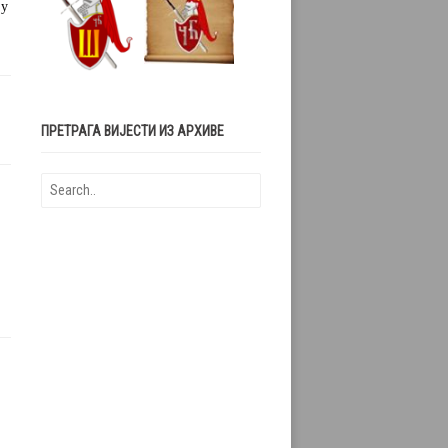
 у
ПРЕТРАГА ВИЈЕСТИ ИЗ АРХИВЕ