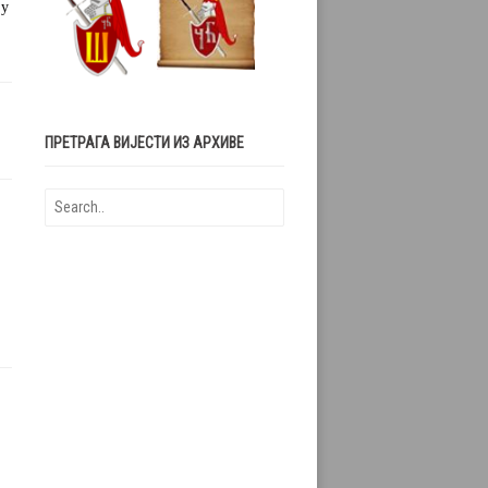
 у
ПРЕТРАГА ВИЈЕСТИ ИЗ АРХИВЕ