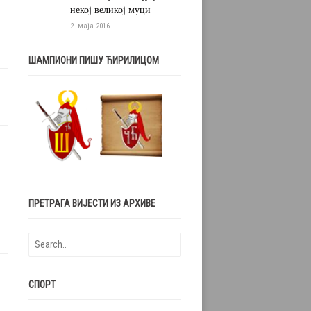
некој великој муци
2. маја 2016.
ШАМПИОНИ ПИШУ ЋИРИЛИЦОМ
ПРЕТРАГА ВИЈЕСТИ ИЗ АРХИВЕ
СПОРТ