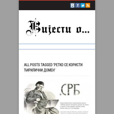
ALL POSTS TAGGED 'РЕТКО СЕ КОРИСТИ
ЋИРИЛИЧНИ ДОМЕН'