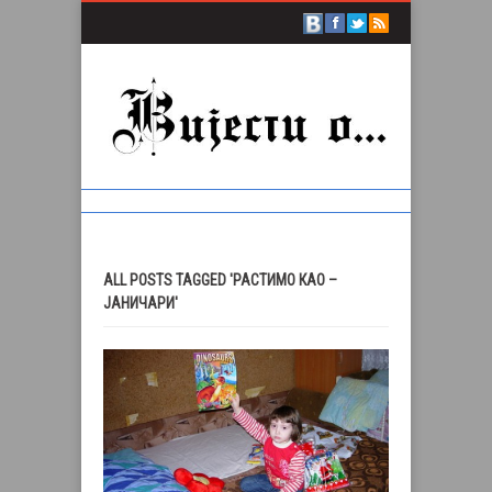
ALL POSTS TAGGED 'РАСТИМО КАО –
ЈАНИЧАРИ'