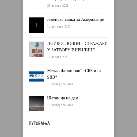
27. марта 2025.
Јеменска замка за Американце
15. јануара 2024.
ЈЕЗИКОСЛОВЦИ – СТРАЖАРИ
У ЗАТВОРУ ЋИРИЛИЦЕ
17. марта 2020.
Жељко Филиповић: СББ или
SBB?
16. фебруара 2020.
Шетам да не дам!
16. фебруара 2020.
ПУТОВАЊА