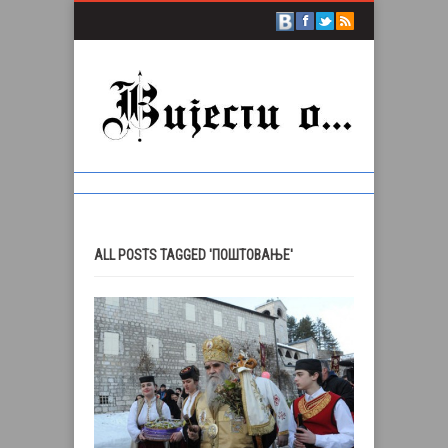
ALL POSTS TAGGED 'ПОШТОВАЊЕ'